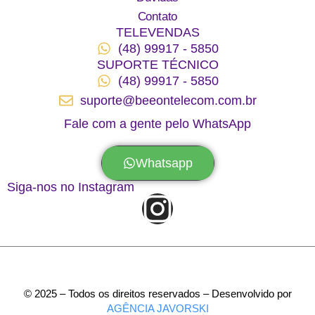
Contato
TELEVENDAS
(48) 99917 - 5850
SUPORTE TÉCNICO
(48) 99917 - 5850
suporte@beeontelecom.com.br
Fale com a gente pelo WhatsApp
Whatsapp
Siga-nos no Instagram
© 2025 – Todos os direitos reservados – Desenvolvido por
AGÊNCIA JAVORSKI