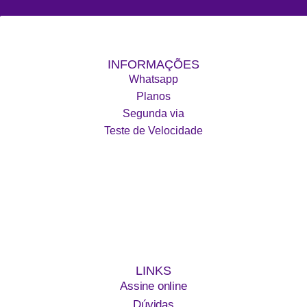
INFORMAÇÕES
Whatsapp
Planos
Segunda via
Teste de Velocidade
LINKS
Assine online
Dúvidas