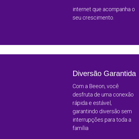
internet que acompanha o
seu crescimento.
Diversão Garantida
Com a Beeon, você
desfruta de uma conexão
rápida e estável,
garantindo diversão sem
interrupções para toda a
família