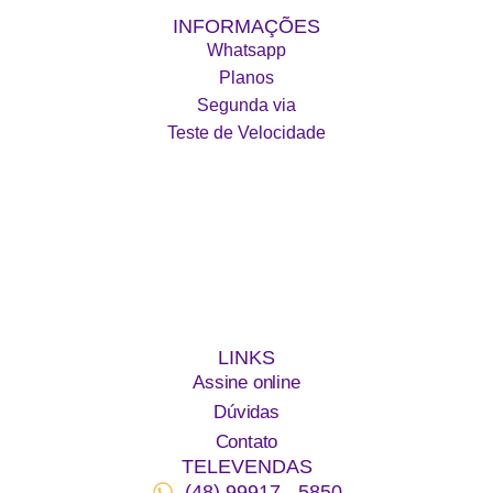
INFORMAÇÕES
Whatsapp
Planos
Segunda via
Teste de Velocidade
LINKS
Assine online
Dúvidas
Contato
TELEVENDAS
(48) 99917 - 5850