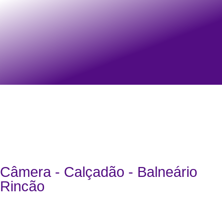
Câmera - Calçadão - Balneário
Rincão